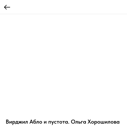
Вирджил Абло и пустота. Ольга Хорошилова